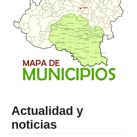
Actualidad y
noticias