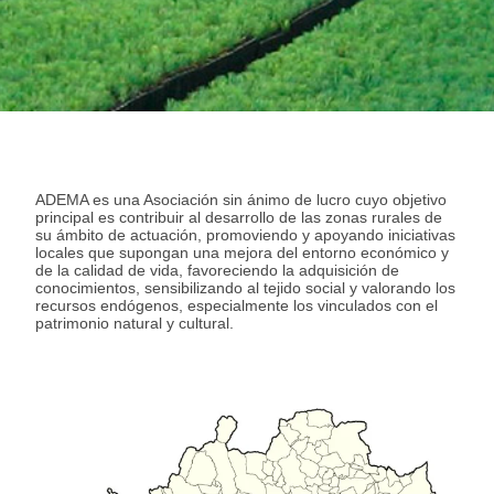
ADEMA es una Asociación sin ánimo de lucro cuyo objetivo
principal es contribuir al desarrollo de las zonas rurales de
su ámbito de actuación, promoviendo y apoyando iniciativas
locales que supongan una mejora del entorno económico y
de la calidad de vida, favoreciendo la adquisición de
conocimientos, sensibilizando al tejido social y valorando los
recursos endógenos, especialmente los vinculados con el
patrimonio natural y cultural.