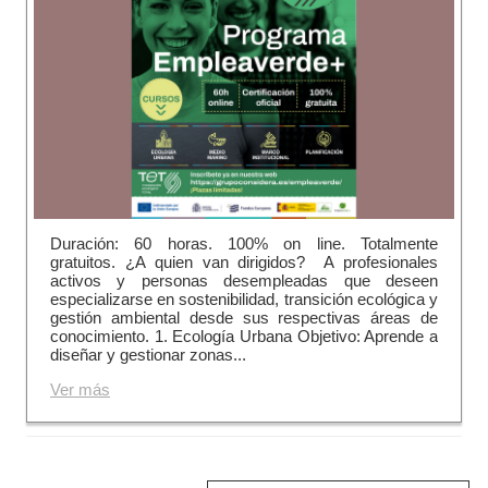
Duración: 60 horas. 100% on line. Totalmente
gratuitos. ¿A quien van dirigidos? A profesionales
activos y personas desempleadas que deseen
especializarse en sostenibilidad, transición ecológica y
gestión ambiental desde sus respectivas áreas de
conocimiento. 1. Ecología Urbana Objetivo: Aprende a
diseñar y gestionar zonas...
Ver más