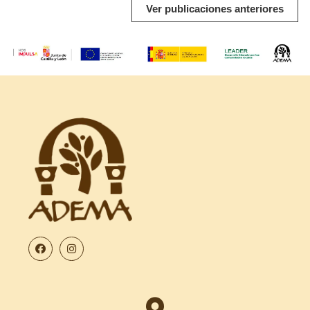
Ver publicaciones anteriores