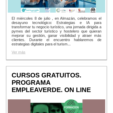
El miércoles 8 de julio , en Almazán, celebramos el
desayuno tecnológico: Estrategias e IA para
transformar tu negocio turístico, una jornada dirigida a
pymes del sector turístico y hostelero que quieran
mejorar su gestión, ganar visibilidad y atraer más
clientes. Durante el encuentro hablaremos de
estrategias digitales para el turism...
Ver más
CURSOS GRATUITOS.
PROGRAMA
EMPLEAVERDE. ON LINE