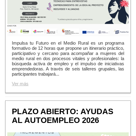
Impulsa tu Futuro en el Medio Rural es un programa
formativo de 12 horas que propone un itinerario práctico,
participativo y cercano para acompañar a mujeres del
medio rural en dos procesos vitales y profesionales: la
búsqueda activa de empleo y el impulso de iniciativas
emprendedoras. A través de seis talleres grupales, las
participantes trabajará...
Ver más
PLAZO ABIERTO: AYUDAS
AL AUTOEMPLEO 2026