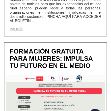
boletín de noticias para que las experiencias del mundo
rural español puedan llegar a todas las personas,
organizaciones e instituciones implicadas en el
desarrollo sostenible.. PINCHA AQUÍ PARA ACCEDER
AL BOLETÍN ...
Ver más
FORMACIÓN GRATUITA
PARA MUJERES: IMPULSA
TU FUTURO EN EL MEDIO
RURAL