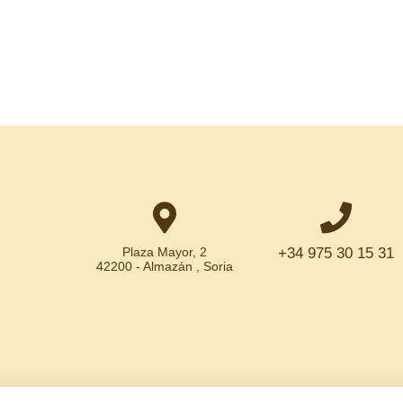
Plaza Mayor, 2
+34 975 30 15 31
42200 - Almazán , Soria