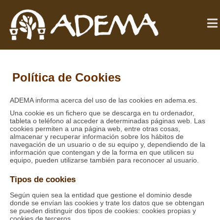
Política de Cookies
ADEMA informa acerca del uso de las cookies en adema.es.
Una cookie es un fichero que se descarga en tu ordenador,
tableta o teléfono al acceder a determinadas páginas web. Las
cookies permiten a una página web, entre otras cosas,
almacenar y recuperar información sobre los hábitos de
navegación de un usuario o de su equipo y, dependiendo de la
información que contengan y de la forma en que utilicen su
equipo, pueden utilizarse también para reconocer al usuario.
Tipos de cookies
Según quien sea la entidad que gestione el dominio desde
donde se envían las cookies y trate los datos que se obtengan
se pueden distinguir dos tipos de cookies: cookies propias y
cookies de terceros.