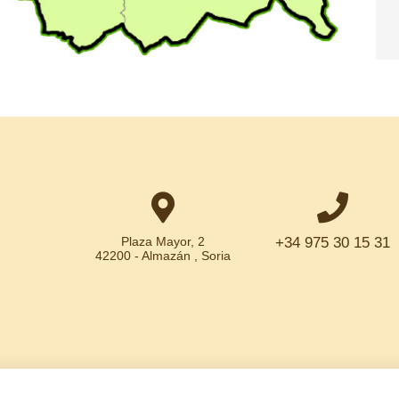
Plaza Mayor, 2
+34 975 30 15 31
42200 - Almazán , Soria