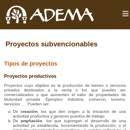
Proyectos subvencionables
Tipos de proyectos
Proyectos productivos
Proyectos cuyo objetivo es la producción de bienes o servicios
privados destinados a la venta o los que pueden ser
comercializados o que aumenten el valor de propiedades de
titularidad privada. Ejemplos: industria, comercio, turismo,
servicios …. Pueden ser:
De
creación
, los que den origen a la iniciación de una
actividad productiva y generen puestos de trabajo.
De
ampliación
, los que supongan el desarrollo de una
actividad ya establecida, incrementando la producción, o el