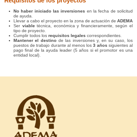
Requisitos de los proyectos
No haber iniciado las inversiones
en la fecha de solicitud
de ayuda.
Llevar a cabo el proyecto en la zona de actuación de
ADEMA
Ser
viable
técnica, económica y financieramente, según el
tipo de proyecto.
Cumplir todos los
requisitos legales
correspondientes.
Mantener el destino
de las inversiones y, en su caso, los
puestos de trabajo durante al menos los
3 años
siguientes al
pago final de la ayuda leader (5 años si el promotor es una
entidad local).