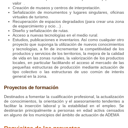
valor .
Creación de museos y centros de interpretación.
Señalización de monumentos y lugares singulares, oficinas
virtuales de turismo.
Recuperación de espacios degradados (para crear una zona
de esparcimiento y ocio…) .
Diseño y señalización de rutas.
Acceso a nuevas tecnologías en el medio rural.
Estudios, publicaciones e inventarios. Así como cualquier otro
proyecto que suponga la utilización de nuevos conocimientos
y tecnologías, a fin de incrementar la competitividad de los
productos y servicios de los territorios, la mejora de la calidad
de vida en las zonas rurales, la valorización de los productos
locales, en particular facilitando el acceso al mercado de las
pequeñas estructuras de producción mediante actuación de
tipo colectivo o las estructuras de uso común de interés
general en la zona.
Proyectos de formación
Destinados a fomentar la cualificación profesional, la actualización
de conocimientos, la orientación y el asesoramiento tendentes a
facilitar la inserción laboral y la estabilidad en el empleo. Se
destinarán principalmente a personas en edad activa censados
en alguno de los municipios del ámbito de actuación de ADEMA