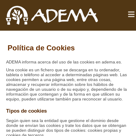
Política de Cookies
ADEMA informa acerca del uso de las cookies en adema.es.
Una cookie es un fichero que se descarga en tu ordenador,
tableta o teléfono al acceder a determinadas páginas web. Las
cookies permiten a una página web, entre otras cosas,
almacenar y recuperar información sobre los hábitos de
navegación de un usuario o de su equipo y, dependiendo de la
información que contengan y de la forma en que utilicen su
equipo, pueden utilizarse también para reconocer al usuario.
Tipos de cookies
Según quien sea la entidad que gestione el dominio desde
donde se envían las cookies y trate los datos que se obtengan
se pueden distinguir dos tipos de cookies: cookies propias y
cookies de terceros.