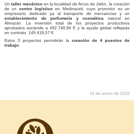
Un
taller mecánico
en la localidad de Arcos de Jalón, la creación
de un
centro logístico
en Medinaceli, cuyo promotor es un
empresario dedicado ya al transporte de mercancías y un
establecimiento de perfumería y cosmética
natural en
Almazán. La inversión total de los proyectos productivos
aprobados asciende a 492.748,84 € y la ayuda global reflejada
en contrato 149.418,57 €.
Estos 3 proyectos permitirán la
creación de 4 puestos de
trabajo
.
31 de enero de 2018