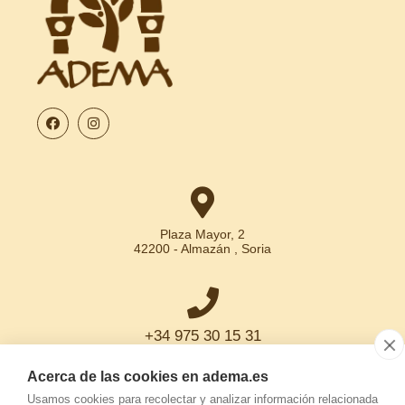
Plaza Mayor, 2
42200 - Almazán , Soria
+34 975 30 15 31
Acerca de las cookies en adema.es
Usamos cookies para recolectar y analizar información relacionada