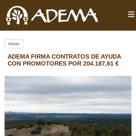
Volver
ADEMA FIRMA CONTRATOS DE AYUDA
CON PROMOTORES POR 204.187,61 €