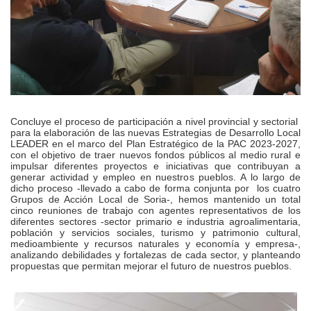
Concluye el proceso de participación a nivel provincial y sectorial
para la elaboración de las nuevas Estrategias de Desarrollo Local
LEADER en el marco del Plan Estratégico de la PAC 2023-2027,
con el objetivo de traer nuevos fondos públicos al medio rural e
impulsar diferentes proyectos e iniciativas que contribuyan a
generar actividad y empleo en nuestros pueblos. A lo largo de
dicho proceso -llevado a cabo de forma conjunta por los cuatro
Grupos de Acción Local de Soria-, hemos mantenido un total
cinco reuniones de trabajo con agentes representativos de los
diferentes sectores -sector primario e industria agroalimentaria,
población y servicios sociales, turismo y patrimonio cultural,
medioambiente y recursos naturales y economía y empresa-,
analizando debilidades y fortalezas de cada sector, y planteando
propuestas que permitan mejorar el futuro de nuestros pueblos.