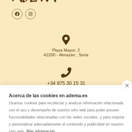
Plaza Mayor, 2
42200 - Almazán , Soria
+34 975 30 15 31
Acerca de las cookies en adema.es
Usamos cookies para recolectar y analizar información relacionada
con el uso y desempeño de nuestro sitio web para poder proveer
info.adema@
adema.es
funcionalidades relacionadas con las redes sociales, y para mejorar
y personalizar adecuadamente el contenido y publicidad en nuestro
sitio web.
Más información