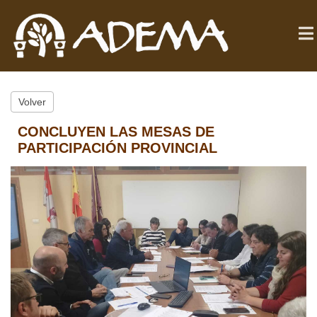
Volver
CONCLUYEN LAS MESAS DE
PARTICIPACIÓN PROVINCIAL