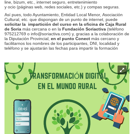
line, bizum, etc., internet seguro, entretenimiento
y ocio (páginas web, redes sociales, etc.) y compas seguras.
Así pues, todo Ayuntamiento, Entidad Local Menor, Asociación
Cultural, etc. que dispongan de un punto de internet, puede
solicitar la impartición del curso en la oficina de Caja Rural
de Soria
más cercana o en la
Fundación Soriactiva
(teléfono
975212769 o info@soriactiva.com) y, gracias a la colaboración de
la Diputación Provincial,
en el punto Conect
más cercano y
facilitarnos los nombres de los participantes, DNI, localidad y
teléfono y se ajustarán las fechas para impartir la formación