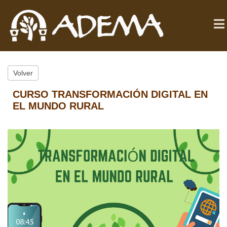
Volver
CURSO TRANSFORMACIÓN DIGITAL EN
EL MUNDO RURAL