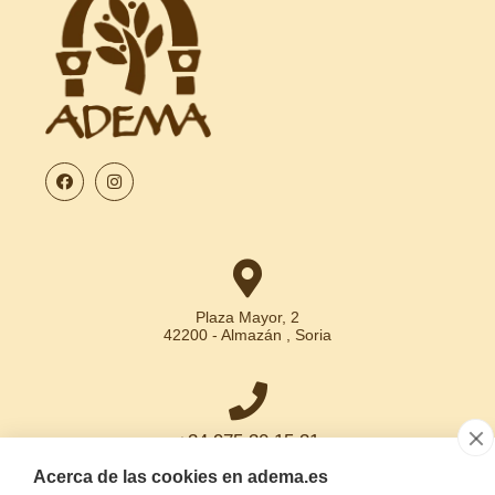
Plaza Mayor, 2
42200 - Almazán , Soria
+34 975 30 15 31
Acerca de las cookies en adema.es