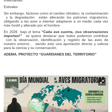
Invernantes
Estivales
Sin embargo, factores como el cambio climático, la contaminación
y la degradación están alterando los patrones migratorios,
obligando a las aves a intentar adaptarse a un medio cada vez
más hostil y alterado por el hombre.
En 2026 bajo el lema
“Cada ave cuenta, ¡tus observaciones
importan!”
se quiere destacar que todos podemos contribuir
con la observación, identificación y registro de las aves de
nuestro entorno , siendo esto una aportación directa y valiosa
para la ciencia y su conservación.
ADEMA. PROYECTO “GUARDIANES DEL TERRITORIO”