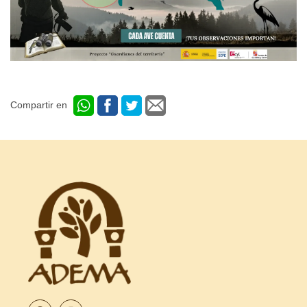
Compartir en