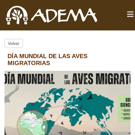
Volver
DÍA MUNDIAL DE LAS AVES
MIGRATORIAS