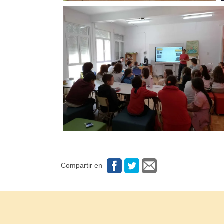
Compartir en