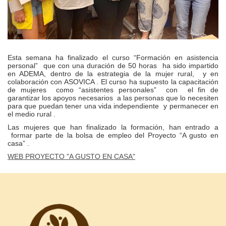
Esta semana ha finalizado el curso “Formación en asistencia
personal” que con una duración de 50 horas ha sido impartido
en ADEMA, dentro de la estrategia de la mujer rural, y en
colaboración con ASOVICA . El curso ha supuesto la capacitación
de mujeres como “asistentes personales” con el fin de
garantizar los apoyos necesarios a las personas que lo necesiten
para que puedan tener una vida independiente y permanecer en
el medio rural .
Las mujeres que han finalizado la formación, han entrado a
formar parte de la bolsa de empleo del Proyecto “A gusto en
casa” .
WEB PROYECTO "A GUSTO EN CASA"