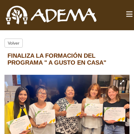
Volver
FINALIZA LA FORMACIÓN DEL
PROGRAMA " A GUSTO EN CASA"