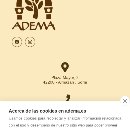
Plaza Mayor, 2
42200 - Almazán , Soria
+34 975 30 15 31
Acerca de las cookies en adema.es
Usamos cookies para recolectar y analizar información relacionada
con el uso y desempeño de nuestro sitio web para poder proveer