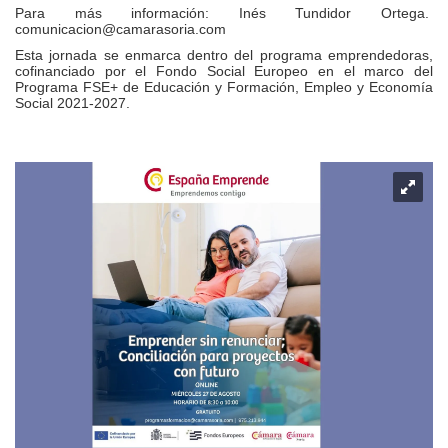
Para más información: Inés Tundidor Ortega.
comunicacion@camarasoria.com
Esta jornada se enmarca dentro del programa emprendedoras,
cofinanciado por el Fondo Social Europeo en el marco del
Programa FSE+ de Educación y Formación, Empleo y Economía
Social 2021-2027.