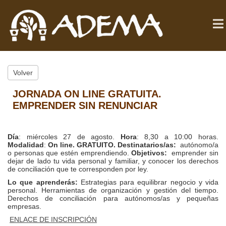
Volver
JORNADA ON LINE GRATUITA.
EMPRENDER SIN RENUNCIAR
Día
: miércoles 27 de agosto.
Hora
: 8,30 a 10:00 horas.
Modalidad
:
On line. GRATUITO.
Destinatarios/as:
autónomo/a
o personas que estén emprendiendo.
Objetivos:
emprender sin
dejar de lado tu vida personal y familiar, y conocer los derechos
de conciliación que te corresponden por ley.
Lo que aprenderás:
Estrategias para equilibrar negocio y vida
personal. Herramientas de organización y gestión del tiempo.
Derechos de conciliación para autónomos/as y pequeñas
empresas.
ENLACE DE INSCRIPCIÓN