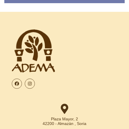
Plaza Mayor, 2
42200 - Almazán , Soria