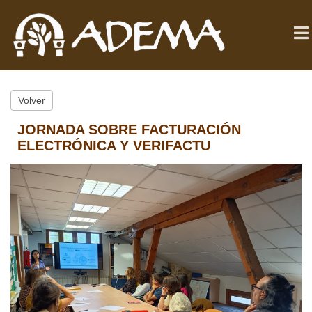
Volver
JORNADA SOBRE FACTURACIÓN
ELECTRÓNICA Y VERIFACTU