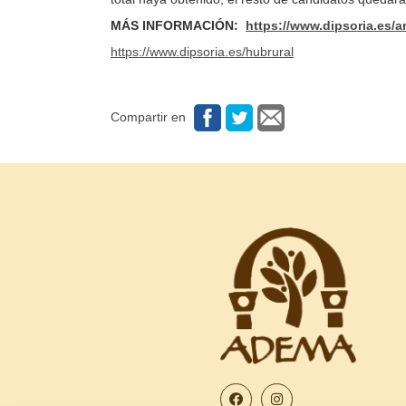
MÁS INFORMACIÓN:
https://www.dipsoria.es/
https://www.dipsoria.es/hubrural
Compartir en