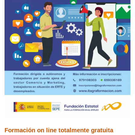
Formación on line totalmente gratuita