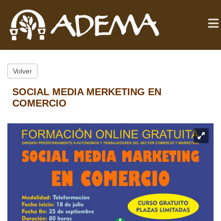
Volver
SOCIAL MEDIA MERKETING EN
COMERCIO