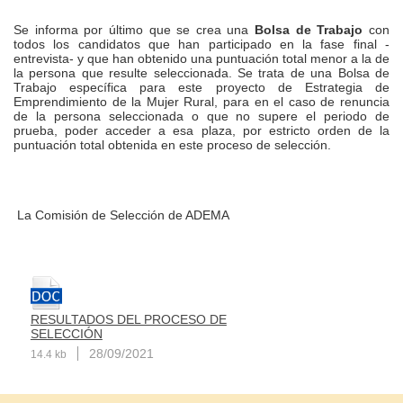
Se informa por último que se crea una
Bolsa de Trabajo
con
todos los candidatos que han participado en la fase final -
entrevista- y que han obtenido una puntuación total menor a la de
la persona que resulte seleccionada. Se trata de una Bolsa de
Trabajo específica para este proyecto de Estrategia de
Emprendimiento de la Mujer Rural, para en el caso de renuncia
de la persona seleccionada o que no supere el periodo de
prueba, poder acceder a esa plaza, por estricto orden de la
puntuación total obtenida en este proceso de selección.
La Comisión de Selección de ADEMA
RESULTADOS DEL PROCESO DE
SELECCIÓN
28/09/2021
14.4 kb