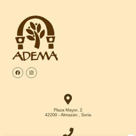
Plaza Mayor, 2
42200 - Almazán , Soria