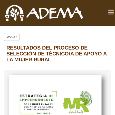
Volver
RESULTADOS DEL PROCESO DE
SELECCIÓN DE TÉCNICO/A DE APOYO A
LA MUJER RURAL